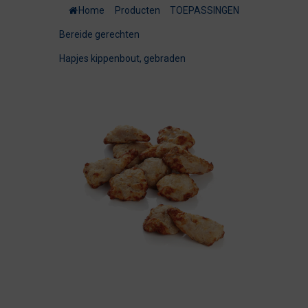
Home
/
Producten
/
TOEPASSINGEN
/
Bereide gerechten
/
Hapjes kippenbout, gebraden