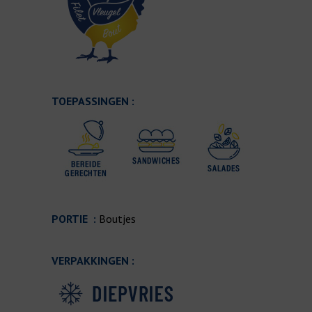
TOEPASSINGEN :
PORTIE :
Boutjes
VERPAKKINGEN :