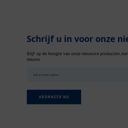
Schrijf u in voor onze n
Blijf op de hoogte van onze nieuwste producten, k
nieuws.