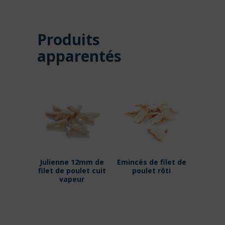
Produits
apparentés
Julienne 12mm de
Emincés de filet de
filet de poulet cuit
poulet rôti
vapeur