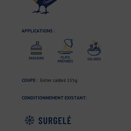
APPLICATIONS :
COUPE :
Entier calibré 155g
CONDITIONNEMENT EXISTANT: