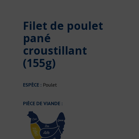
Filet de poulet
pané
croustillant
(155g)
ESPÈCE :
Poulet
PIÈCE DE VIANDE :