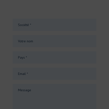
Send us a message