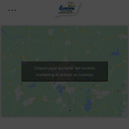
Cliquez pour accepter les cookies
marketing et activer ce contenu