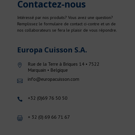
Contactez-nous
Intéressé par nos produits? Vous avez une question?
Remplissez le formulaire de contact ci-contre et un de
nos collaborateurs se fera le plaisir de vous répondre.
Europa Cuisson S.A.
Rue de la Terre à Briques 14 • 7522
Marquain • Belgique
info@europacuisson.com
+32 (0)69 76 50 50
+ 32 (0) 69 66 71 67