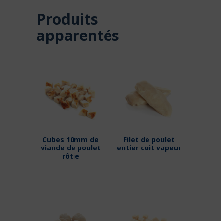
Produits
apparentés
Cubes 10mm de
Filet de poulet
viande de poulet
entier cuit vapeur
rôtie