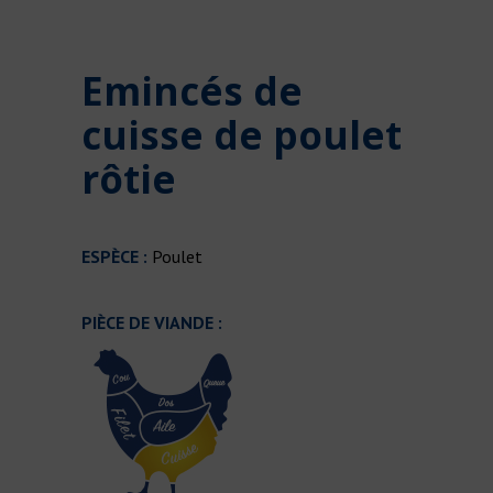
Emincés de
cuisse de poulet
rôtie
ESPÈCE :
Poulet
PIÈCE DE VIANDE :