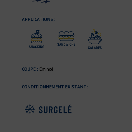
APPLICATIONS :
COUPE :
Émincé
CONDITIONNEMENT EXISTANT: