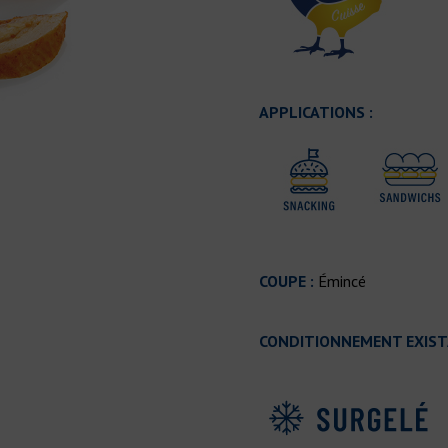
APPLICATIONS :
COUPE :
Émincé
CONDITIONNEMENT EXIST