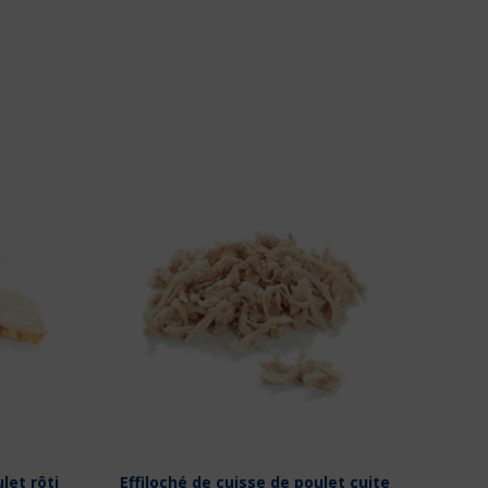
let rôti
Effiloché de cuisse de poulet cuite