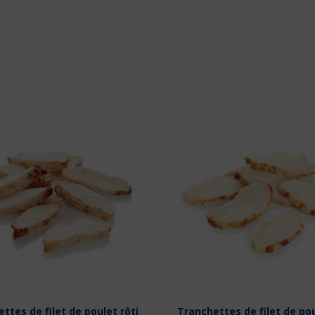
ttes de filet de poulet rôti
Tranchettes de filet de pou