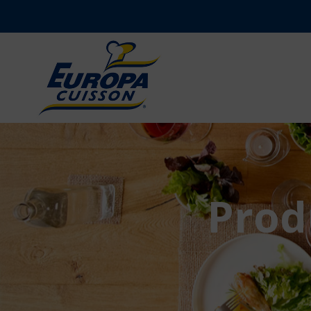
Produ