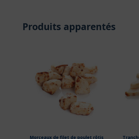
Produits apparentés
Morceaux de filet de poulet rôtis
Tranche