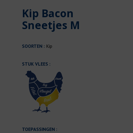
Kip Bacon
Sneetjes M
SOORTEN :
Kip
STUK VLEES :
TOEPASSINGEN :