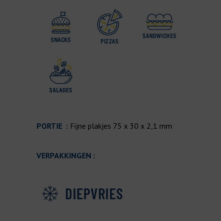
PORTIE :
Fijne plakjes
75 x 30 x 2,1 mm
VERPAKKINGEN :