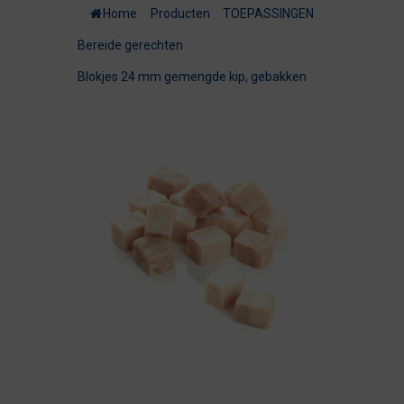
Home
/
Producten
/
TOEPASSINGEN
/
Bereide gerechten
/
Blokjes 24 mm gemengde kip, gebakken