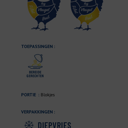
TOEPASSINGEN :
PORTIE :
Blokjes
VERPAKKINGEN :