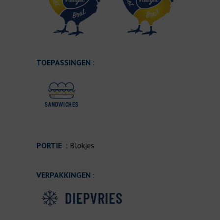
TOEPASSINGEN :
PORTIE :
Blokjes
VERPAKKINGEN :