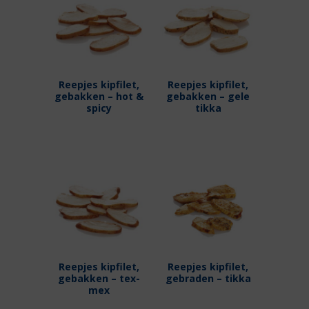
Reepjes kipfilet,
Reepjes kipfilet,
gebakken – hot &
gebakken – gele
spicy
tikka
Reepjes kipfilet,
Reepjes kipfilet,
gebakken – tex-
gebraden – tikka
mex