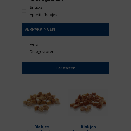
Snacks
Aperitiefhapjes
VERPAKKINGEN
Vers
Diepgevroren
Herstarten
Blokjes
Blokjes