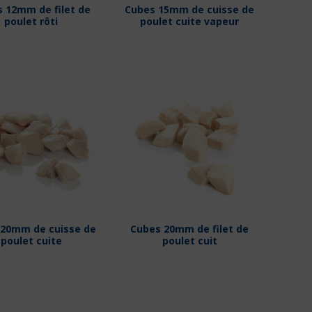
 12mm de filet de
Cubes 15mm de cuisse de
poulet rôti
poulet cuite vapeur
 20mm de cuisse de
Cubes 20mm de filet de
poulet cuite
poulet cuit