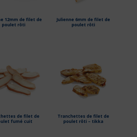
ne 12mm de filet de
Julienne 6mm de filet de
poulet rôti
poulet rôti
hettes de filet de
Tranchettes de filet de
ulet fumé cuit
poulet rôti – tikka